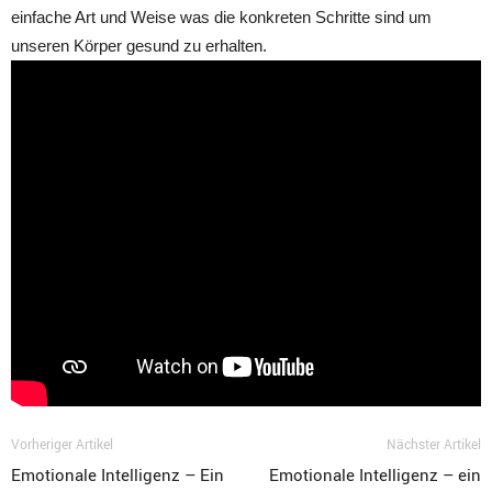
einfache Art und Weise was die konkreten Schritte sind um
unseren Körper gesund zu erhalten.
Vorheriger Artikel
Nächster Artikel
Emotionale Intelligenz – Ein
Emotionale Intelligenz – ein