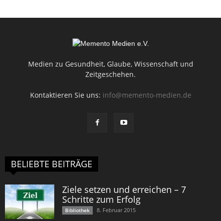
Medien zu Gesundheit, Glaube, Wissenschaft und
Zeitgeschehen.
Kontaktieren Sie uns:
info@memento-medien.de
BELIEBTE BEITRÄGE
Ziele setzen und erreichen – 7
Schritte zum Erfolg
8. Februar 2015
Bibliothek