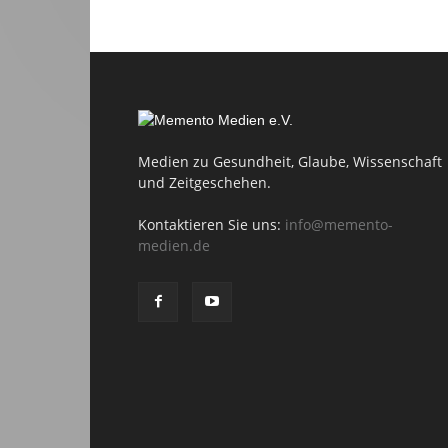
Medien zu Gesundheit, Glaube, Wissenschaft
und Zeitgeschehen.
Kontaktieren Sie uns:
info@memento-
medien.de