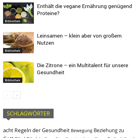
Enthält die vegane Ernährung genügend
Proteine?
Bibliothek
Leinsamen – klein aber von großem
Nutzen
Bibliothek
Die Zitrone – ein Multitalent für unsere
Gesundheit
Bibliothek
SCHLAGWÖRTER
acht Regeln der Gesundheit
Beziehung zu
Bewegung