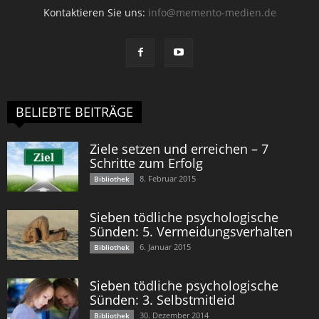
Kontaktieren Sie uns:
info@memento-medien.de
BELIEBTE BEITRÄGE
Ziele setzen und erreichen – 7
Schritte zum Erfolg
8. Februar 2015
Bibliothek
Sieben tödliche psychologische
Sünden: 5. Vermeidungsverhalten
6. Januar 2015
Bibliothek
Sieben tödliche psychologische
Sünden: 3. Selbstmitleid
30. Dezember 2014
Bibliothek