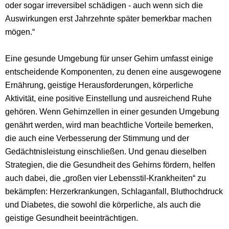
oder sogar irreversibel schädigen - auch wenn sich die
Auswirkungen erst Jahrzehnte später bemerkbar machen
mögen.“
Eine gesunde Umgebung für unser Gehirn umfasst einige
entscheidende Komponenten, zu denen eine ausgewogene
Ernährung, geistige Herausforderungen, körperliche
Aktivität, eine positive Einstellung und ausreichend Ruhe
gehören. Wenn Gehirnzellen in einer gesunden Umgebung
genährt werden, wird man beachtliche Vorteile bemerken,
die auch eine Verbesserung der Stimmung und der
Gedächtnisleistung einschließen. Und genau dieselben
Strategien, die die Gesundheit des Gehirns fördern, helfen
auch dabei, die „großen vier Lebensstil-Krankheiten“ zu
bekämpfen: Herzerkrankungen, Schlaganfall, Bluthochdruck
und Diabetes, die sowohl die körperliche, als auch die
geistige Gesundheit beeinträchtigen.