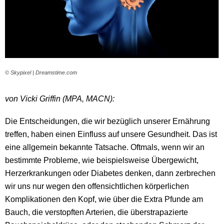
© Skypixel | Dreamstime.com
von Vicki Griffin (MPA, MACN):
Die Entscheidungen, die wir bezüglich unserer Ernährung
treffen, haben einen Einfluss auf unsere Gesundheit. Das ist
eine allgemein bekannte Tatsache. Oftmals, wenn wir an
bestimmte Probleme, wie beispielsweise Übergewicht,
Herzerkrankungen oder Diabetes denken, dann zerbrechen
wir uns nur wegen den offensichtlichen körperlichen
Komplikationen den Kopf, wie über die Extra Pfunde am
Bauch, die verstopften Arterien, die überstrapazierte